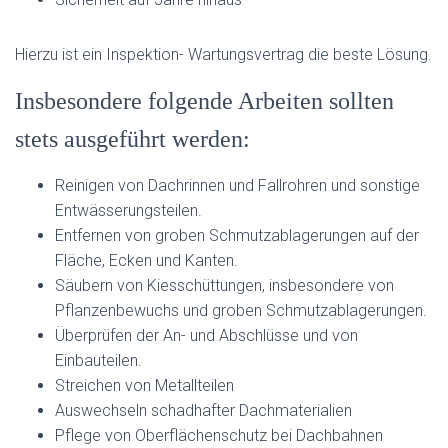
Hierzu ist ein Inspektion- Wartungsvertrag die beste Lösung.
Insbesondere folgende Arbeiten sollten
stets ausgeführt werden:
Reinigen von Dachrinnen und Fallrohren und sonstige
Entwässerungsteilen.
Entfernen von groben Schmutzablagerungen auf der
Fläche, Ecken und Kanten.
Säubern von Kiesschüttungen, insbesondere von
Pflanzenbewuchs und groben Schmutzablagerungen.
Überprüfen der An- und Abschlüsse und von
Einbauteilen.
Streichen von Metallteilen
Auswechseln schadhafter Dachmaterialien
Pflege von Oberflächenschutz bei Dachbahnen