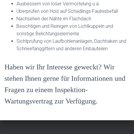
Ausbessern von loser Vermörtelung u.ä.
Überprüfen von Holz auf Schädlings-Fäulnisbefall
Nachsehen der Nähte im Flachdach
Besichtigen und Reinigen von Lichtkuppeln und
sonstige Belichtungselemente
Sichtprüfung von Laufbohlenanlagen, Dachhaken und
Schneefanggittern und anderen Einbauteilen
Haben wir Ihr Interesse geweckt? Wir
stehen Ihnen gerne für Informationen und
Fragen zu einem Inspektion-
Wartungsvertrag zur Verfügung.