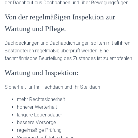
der Dachhaut aus Dachbahnen und über Bewegungsfugen.
Von der regelmäßigen Inspektion zur
Wartung und Pflege.
Dachdeckungen und Dachabdichtungen sollten mit all ihren
Bestandteilen regelmäßig überprüft werden. Eine
fachmännische Beurteilung des Zustandes ist zu empfehlen.
Wartung und Inspektion:
Sicherheit für Ihr Flachdach und Ihr Steildach
mehr Rechtssicherheit
höherer Werterhalt
längere Lebensdauer
bessere Vorsorge
regelmäßige Prüfung
Sicherheit auf Jahre hinaus